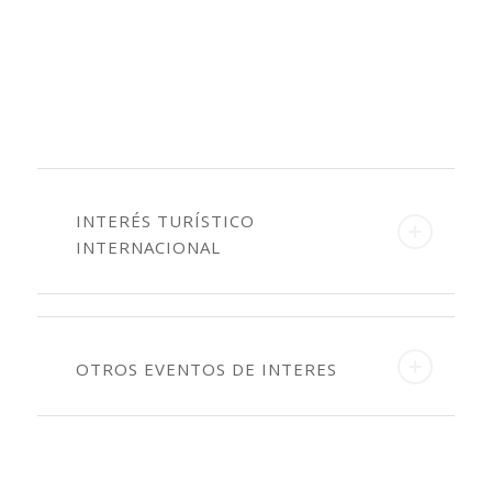
INTERÉS TURÍSTICO
INTERNACIONAL
OTROS EVENTOS DE INTERES