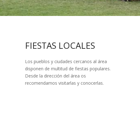
FIESTAS LOCALES
Los pueblos y ciudades cercanos al área
disponen de multitud de fiestas populares.
Desde la dirección del área os
recomendamos visitarlas y conocerlas.