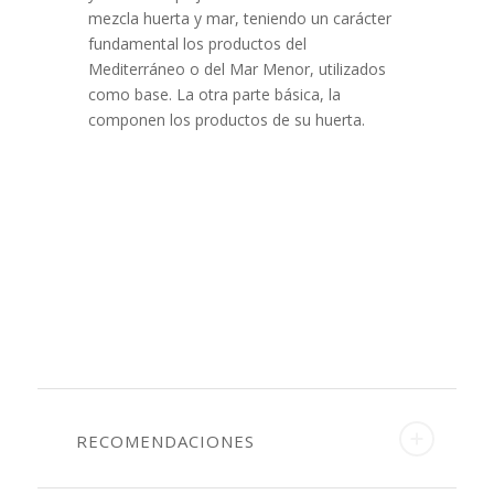
mezcla huerta y mar, teniendo un carácter
fundamental los productos del
Mediterráneo o del Mar Menor, utilizados
como base. La otra parte básica, la
componen los productos de su huerta.
RECOMENDACIONES