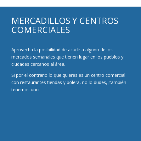
MERCADILLOS Y CENTROS
COMERCIALES
Aprovecha la posibilidad de acudir a alguno de los
mercados semanales que tienen lugar en los pueblos y
ciudades cercanos al área.
Si por el contrario lo que quieres es un centro comercial
con restaurantes tiendas y bolera, no lo dudes, ¡también
tenemos uno!