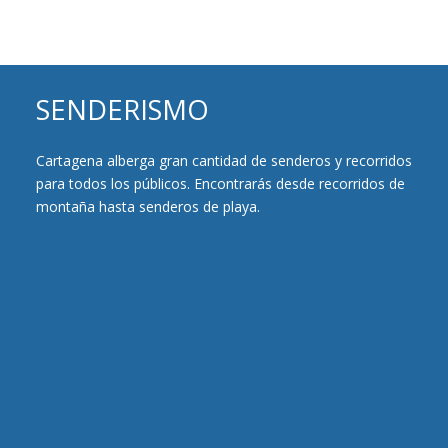
SENDERISMO
Cartagena alberga gran cantidad de senderos y recorridos
para todos los públicos. Encontrarás desde recorridos de
montaña hasta senderos de playa.