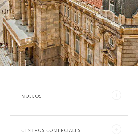
MUSEOS
CENTROS COMERCIALES