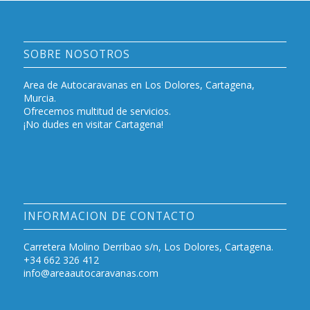
SOBRE NOSOTROS
Area de Autocaravanas en Los Dolores, Cartagena,
Murcia.
Ofrecemos multitud de servicios.
¡No dudes en visitar Cartagena!
INFORMACION DE CONTACTO
Carretera Molino Derribao s/n, Los Dolores, Cartagena.
+34 662 326 412
info@areaautocaravanas.com