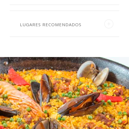
LUGARES RECOMENDADOS