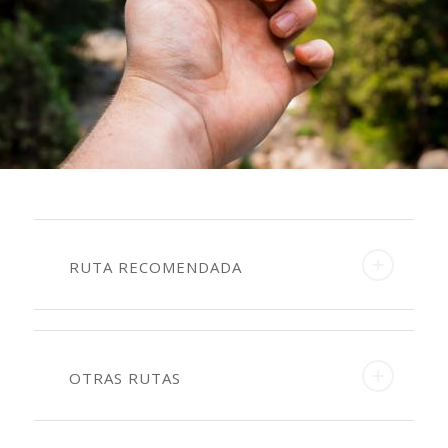
RUTA RECOMENDADA
OTRAS RUTAS