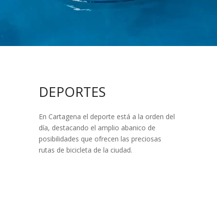
DEPORTES
En Cartagena el deporte está a la orden del
día, destacando el amplio abanico de
posibilidades que ofrecen las preciosas
rutas de bicicleta de la ciudad.