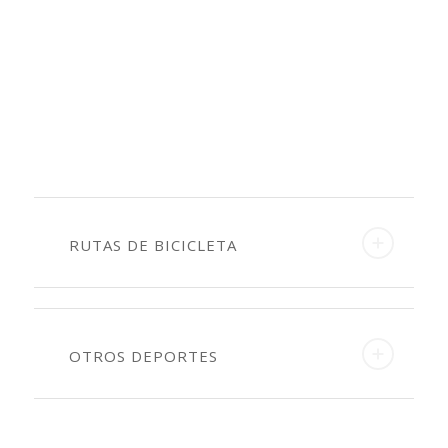
RUTAS DE BICICLETA
OTROS DEPORTES