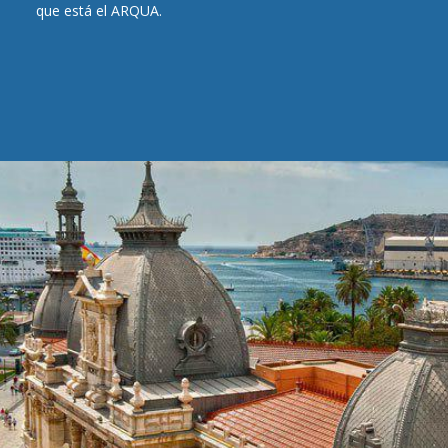
que está el ARQUA.