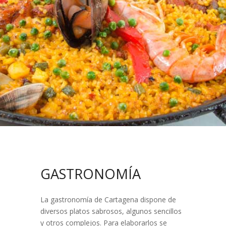
GASTRONOMÍA
La gastronomía de Cartagena dispone de
diversos platos sabrosos, algunos sencillos
y otros complejos. Para elaborarlos se