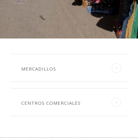
MERCADILLOS
CENTROS COMERCIALES